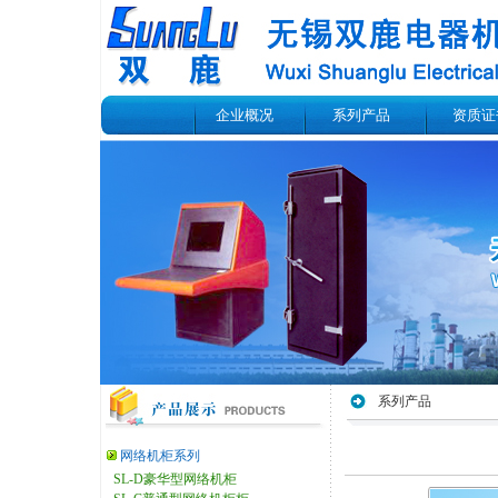
企业概况
系列产品
资质证
系列产品
网络机柜系列
SL-D豪华型网络机柜