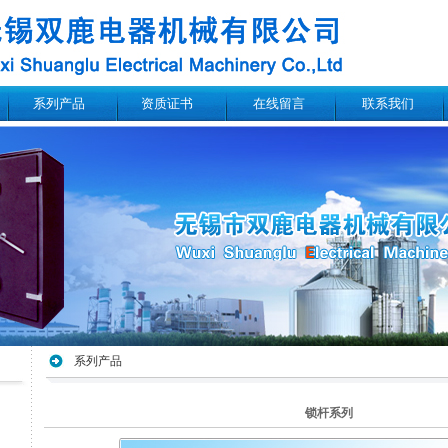
系列产品
资质证书
在线留言
联系我们
系列产品
锁杆系列