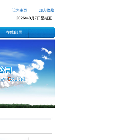
设为主页
加入收藏
2026年8月7日星期五
在线邮局